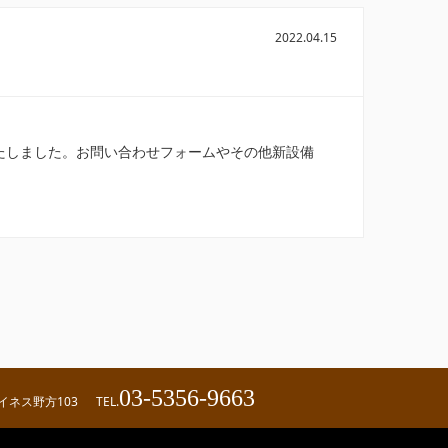
2022.04.15
ルいたしました。お問い合わせフォームやその他新設備
03-5356-9663
ハイネス野方103
TEL.