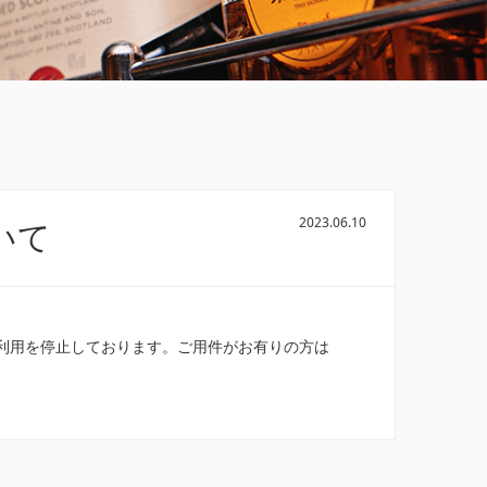
2023.06.10
ついて
い関係で利用を停止しております。ご用件がお有りの方は