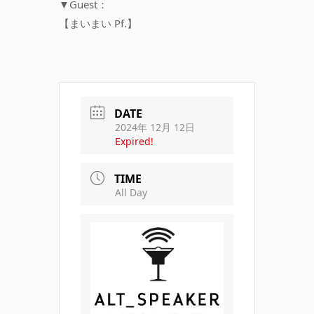
▼Guest：
【まいまい Pf.】
DATE
2024年 12月 12日
Expired!
TIME
All Day