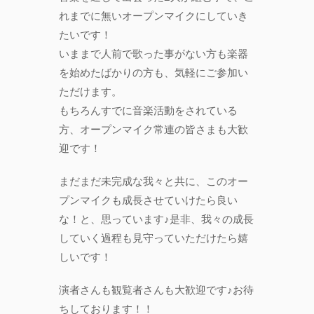
れまでに無いオープンマイクにしていき
たいです！
いままで人前で歌った事がない方も楽器
を始めたばかりの方も、気軽にご参加い
ただけます。
もちろんすでに音楽活動をされている
方、オープンマイク常連の皆さまも大歓
迎です！
まだまだ未完成な我々と共に、このオー
プンマイクも成長させていけたら良い
な！と、思っています♪是非、我々の成長
していく過程も見守っていただけたら嬉
しいです！
演者さんも観覧者さんも大歓迎です♪お待
ちしております！！