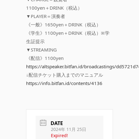
1100yen＋DRINK（税込）
▼PLAYER＝演奏者
《一般》1650yen＋DRINK（税込）
《学生》1100yen＋DRINK（税込）※学
生証提示
▼STREAMING
《配信》1100yen
https://altspeaker.bitfan.id/broadcastings/dd572
↓配信チケット購入までのマニュアル
https://info.bitfan.id/contents/4136
DATE
2024年 11月 25日
Expired!