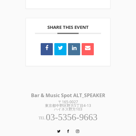
SHARE THIS EVENT
Bar & Music Spot ALT_SPEAKER
〒165-0027
東京都中野区野方5丁目4-13
ハイネス野方103
03-5356-9663
TEL.
Twitter
Facebook
Instagram