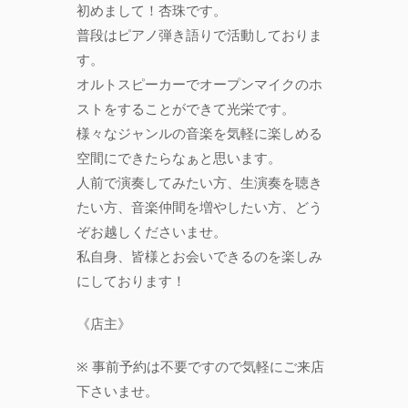
初めまして！杏珠です。
普段はピアノ弾き語りで活動しておりま
す。
オルトスピーカーでオープンマイクのホ
ストをすることができて光栄です。
様々なジャンルの音楽を気軽に楽しめる
空間にできたらなぁと思います。
人前で演奏してみたい方、生演奏を聴き
たい方、音楽仲間を増やしたい方、どう
ぞお越しくださいませ。
私自身、皆様とお会いできるのを楽しみ
にしております！
《店主》
※ 事前予約は不要ですので気軽にご来店
下さいませ。