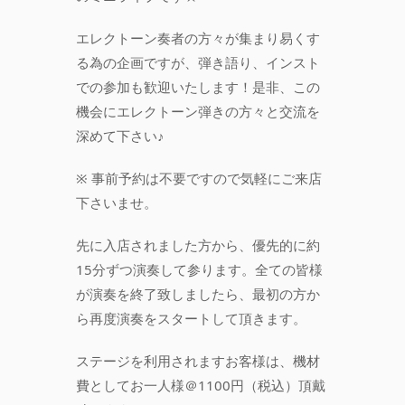
エレクトーン奏者の方々が集まり易くす
る為の企画ですが、弾き語り、インスト
での参加も歓迎いたします！是非、この
機会にエレクトーン弾きの方々と交流を
深めて下さい♪
※ 事前予約は不要ですので気軽にご来店
下さいませ。
先に入店されました方から、優先的に約
15分ずつ演奏して参ります。全ての皆様
が演奏を終了致しましたら、最初の方か
ら再度演奏をスタートして頂きます。
ステージを利用されますお客様は、機材
費としてお一人様＠1100円（税込）頂戴