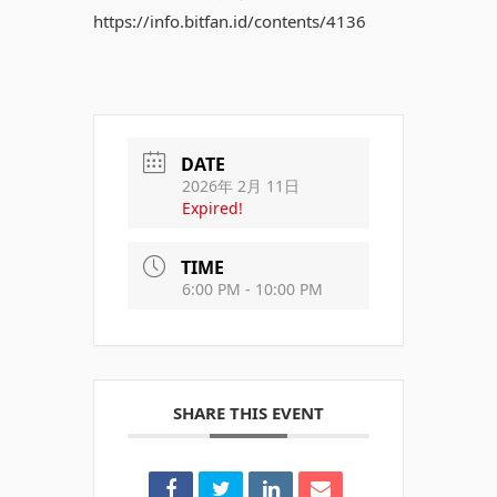
https://info.bitfan.id/contents/4136
DATE
2026年 2月 11日
Expired!
TIME
6:00 PM - 10:00 PM
SHARE THIS EVENT