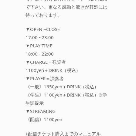
で下さい。更なる感動と驚きが其処には
待っております。
▼OPEN ~CLOSE
17:00 ~23:00
▼PLAY TIME
18:00 ~22:00
▼CHARGE＝観覧者
1100yen＋DRINK（税込）
▼PLAYER＝演奏者
《一般》1650yen＋DRINK（税込）
《学生》1100yen＋DRINK（税込）※学
生証提示
▼STREAMING
《配信》1100yen
↓配信チケット購入までのマニュアル