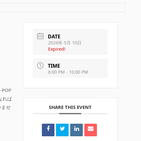
DATE
2026年 5月 10日
Expired!
TIME
6:00 PM - 10:00 PM
POP
なれば
いませ
SHARE THIS EVENT