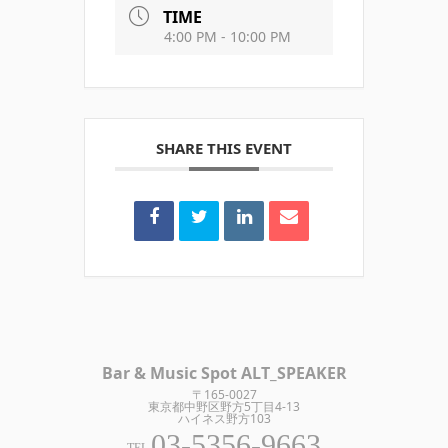
TIME
4:00 PM - 10:00 PM
SHARE THIS EVENT
Bar & Music Spot ALT_SPEAKER
〒165-0027
東京都中野区野方5丁目4-13
ハイネス野方103
03-5356-9663