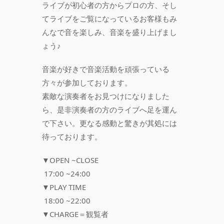
ライブが初心者の方からプロの方、そし
てライブをご覧になっているお客様もみ
んなで音を楽しみ、音楽を盛り上げまし
ょう♪
音楽が好きで音楽活動を頑張っている
方々が参加しております。
素敵な演奏者をお見つけになりました
ら、是非演奏者の方のライブへ足を運ん
で下さい。更なる感動と驚きが其処には
待っております。
▼OPEN ~CLOSE
17:00 ~24:00
▼PLAY TIME
18:00 ~22:00
▼CHARGE＝観覧者