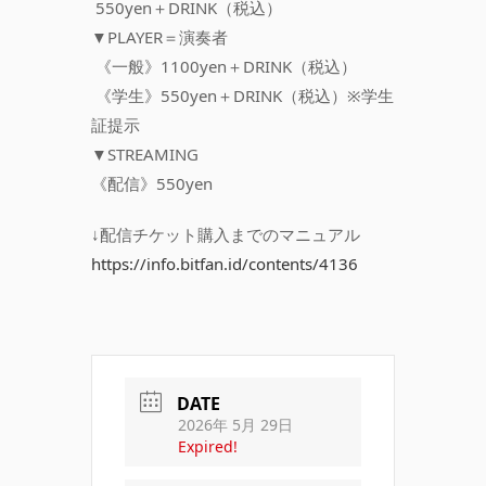
550yen＋DRINK（税込）
▼PLAYER＝演奏者
《一般》1100yen＋DRINK（税込）
《学生》550yen＋DRINK（税込）※学生
証提示
▼STREAMING
《配信》550yen
↓配信チケット購入までのマニュアル
https://info.bitfan.id/contents/4136
DATE
2026年 5月 29日
Expired!