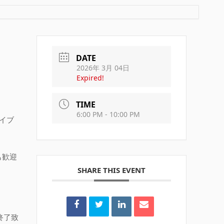
DATE
2026年 3月 04日
Expired!
TIME
6:00 PM - 10:00 PM
イブ
も歓迎
SHARE THIS EVENT
終了致