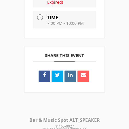
Expired!
TIME
7:00 PM - 10:00 PM
SHARE THIS EVENT
Bar & Music Spot ALT_SPEAKER
〒165-0027