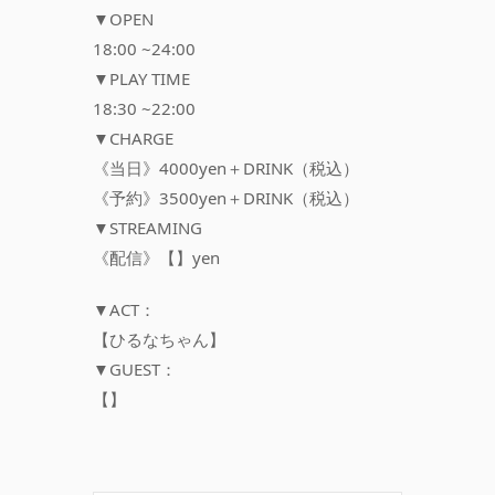
▼OPEN
18:00 ~24:00
▼PLAY TIME
18:30 ~22:00
▼CHARGE
《当日》4000yen＋DRINK（税込）
《予約》3500yen＋DRINK（税込）
▼STREAMING
《配信》【】yen
▼ACT：
【ひるなちゃん】
▼GUEST：
【】