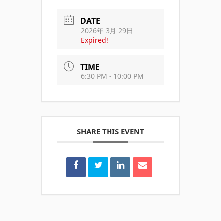
DATE
2026年 3月 29日
Expired!
TIME
6:30 PM - 10:00 PM
SHARE THIS EVENT