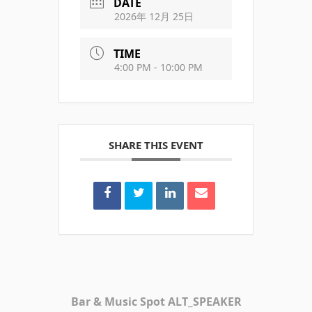
DATE
2026年 12月 25日
TIME
4:00 PM - 10:00 PM
SHARE THIS EVENT
Bar & Music Spot ALT_SPEAKER