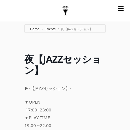
m
Home
Events
夜【JAZZセッション】
夜【JAZZセッショ
ン】
▶︎-【JAZZセッション】-
▼OPEN
17:00~23:00
▼PLAY TIME
19:00 ~22:00