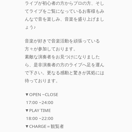
ライブが初心者の方からプロの方、そし
てライブをご覧になっているお客様もみ
んなで音を楽しみ、音楽を盛り上げまし
ょう♪
音楽が好きで音楽活動を頑張っている
方々が参加しております。
素敵な演奏者をお見つけになりました
ら、是非演奏者の方のライブへ足を運ん
で下さい。更なる感動と驚きが其処には
待っております。
▼OPEN ~CLOSE
17:00 ~24:00
▼PLAY TIME
18:00 ~22:00
▼CHARGE＝観覧者