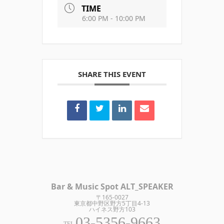
TIME
6:00 PM - 10:00 PM
SHARE THIS EVENT
Bar & Music Spot ALT_SPEAKER
〒165-0027
東京都中野区野方5丁目4-13
ハイネス野方103
03-5356-9663