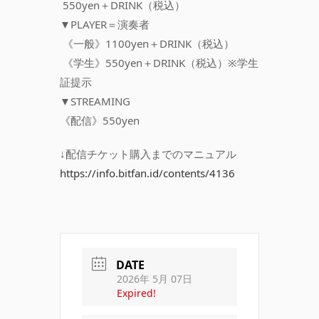
550yen＋DRINK（税込）
▼PLAYER＝演奏者
《一般》1100yen＋DRINK（税込）
《学生》550yen＋DRINK（税込）※学生
証提示
▼STREAMING
《配信》550yen
↓配信チケット購入までのマニュアル
https://info.bitfan.id/contents/4136
DATE
2026年 5月 07日
Expired!