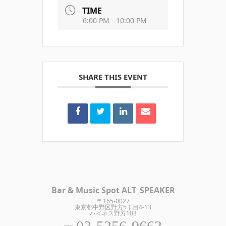
TIME
6:00 PM - 10:00 PM
SHARE THIS EVENT
Bar & Music Spot ALT_SPEAKER
〒165-0027
東京都中野区野方5丁目4-13
ハイネス野方103