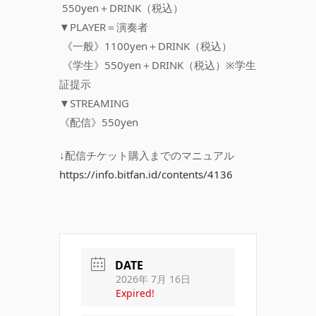
550yen＋DRINK（税込）
▼PLAYER＝演奏者
《一般》1100yen＋DRINK（税込）
《学生》550yen＋DRINK（税込）※学生
証提示
▼STREAMING
《配信》550yen
↓配信チケット購入までのマニュアル
https://info.bitfan.id/contents/4136
DATE
2026年 7月 16日
Expired!