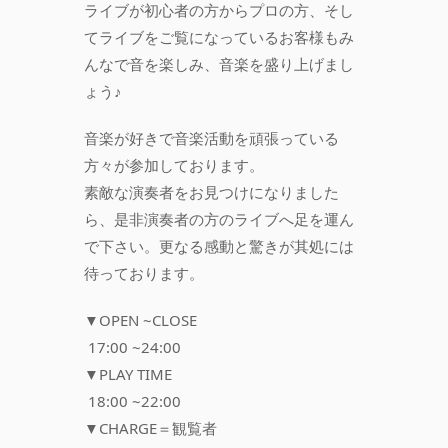
ライブが初心者の方からプロの方、そし
てライブをご覧になっているお客様もみ
んなで音を楽しみ、音楽を盛り上げまし
ょう♪
音楽が好きで音楽活動を頑張っている
方々が参加しております。
素敵な演奏者をお見つけになりました
ら、是非演奏者の方のライブへ足を運ん
で下さい。更なる感動と驚きが其処には
待っております。
▼OPEN ~CLOSE
17:00 ~24:00
▼PLAY TIME
18:00 ~22:00
▼CHARGE＝観覧者