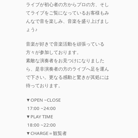
ライブが初心者の方からプロの方、そし
てライブをご覧になっているお客様もみ
んなで音を楽しみ、音楽を盛り上げまし
ょう♪
音楽が好きで音楽活動を頑張っている
方々が参加しております。
素敵な演奏者をお見つけになりました
ら、是非演奏者の方のライブへ足を運ん
で下さい。更なる感動と驚きが其処には
待っております。
▼OPEN ~CLOSE
17:00 ~24:00
▼PLAY TIME
18:00 ~22:00
▼CHARGE＝観覧者