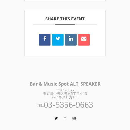
SHARE THIS EVENT
Bar & Music Spot ALT_SPEAKER
〒165-0027
東京都中野区野方5丁目4-13
ハイネス野方103
03-5356-9663
TEL.
Twitter
Facebook
Instagram