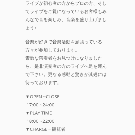
ライブが初心者の方からプロの方、そし
てライブをご覧になっているお客様もみ
んなで音を楽しみ、音楽を盛り上げまし
ょう♪
音楽が好きで音楽活動を頑張っている
方々が参加しております。
素敵な演奏者をお見つけになりました
ら、是非演奏者の方のライブへ足を運ん
で下さい。更なる感動と驚きが其処には
待っております。
▼OPEN ~CLOSE
17:00 ~24:00
▼PLAY TIME
18:00 ~22:00
▼CHARGE＝観覧者