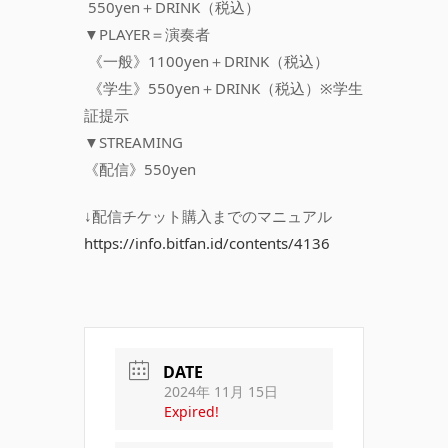
550yen＋DRINK（税込）
▼PLAYER＝演奏者
《一般》1100yen＋DRINK（税込）
《学生》550yen＋DRINK（税込）※学生
証提示
▼STREAMING
《配信》550yen
↓配信チケット購入までのマニュアル
https://info.bitfan.id/contents/4136
DATE
2024年 11月 15日
Expired!