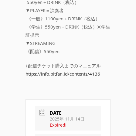
550yen＋DRINK（税込）
▼PLAYER＝演奏者
《一般》1100yen＋DRINK（税込）
《学生》550yen＋DRINK（税込）※学生
証提示
▼STREAMING
《配信》550yen
↓配信チケット購入までのマニュアル
https://info.bitfan.id/contents/4136
DATE
2025年 11月 14日
Expired!