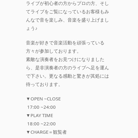
ライブが初心者の方からプロの方、そし
てライブをご覧になっているお客様もみ
んなで音を楽しみ、音楽を盛り上げまし
ょう♪
音楽が好きで音楽活動を頑張っている
方々が参加しております。
素敵な演奏者をお見つけになりました
ら、是非演奏者の方のライブへ足を運ん
で下さい。更なる感動と驚きが其処には
待っております。
▼OPEN ~CLOSE
17:00 ~24:00
▼PLAY TIME
18:00 ~22:00
▼CHARGE＝観覧者