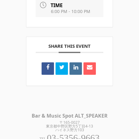
TIME
6:00 PM - 10:00 PM
SHARE THIS EVENT
Bar & Music Spot ALT_SPEAKER
〒165-0027
東京都中野区野方5丁目4-13
ハイネス野方103
03-5356-9663