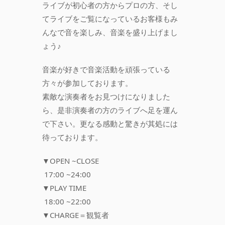
ライブが初心者の方からプロの方、そし
てライブをご覧になっているお客様もみ
んなで音を楽しみ、音楽を盛り上げまし
ょう♪
音楽が好きで音楽活動を頑張っている
方々が参加しております。
素敵な演奏者をお見つけになりました
ら、是非演奏者の方のライブへ足を運ん
で下さい。更なる感動と驚きが其処には
待っております。
▼OPEN ~CLOSE
17:00 ~24:00
▼PLAY TIME
18:00 ~22:00
▼CHARGE＝観覧者