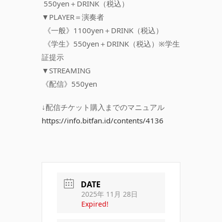
550yen＋DRINK（税込）
▼PLAYER＝演奏者
《一般》1100yen＋DRINK（税込）
《学生》550yen＋DRINK（税込）※学生
証提示
▼STREAMING
《配信》550yen
↓配信チケット購入までのマニュアル
https://info.bitfan.id/contents/4136
DATE
2025年 11月 28日
Expired!