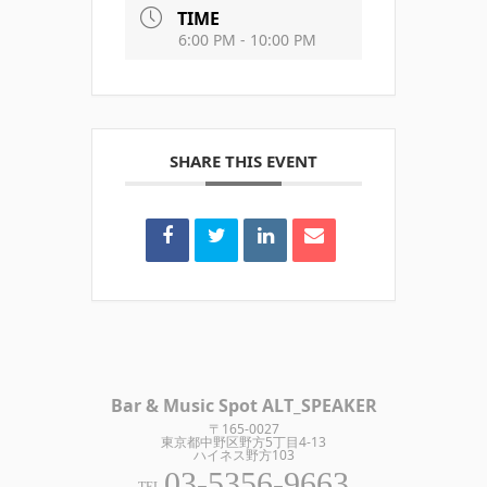
TIME
6:00 PM - 10:00 PM
SHARE THIS EVENT
Bar & Music Spot ALT_SPEAKER
〒165-0027
東京都中野区野方5丁目4-13
ハイネス野方103
03-5356-9663