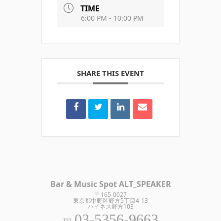
TIME
6:00 PM - 10:00 PM
SHARE THIS EVENT
Bar & Music Spot ALT_SPEAKER
〒165-0027
東京都中野区野方5丁目4-13
ハイネス野方103
03-5356-9663