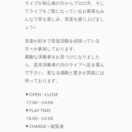
ライブが初心者の方からプロの方、そし
てライブをご覧になっているお客様もみ
んなで音を楽しみ、音楽を盛り上げまし
ょう♪
音楽が好きで音楽活動を頑張っている
方々が参加しております。
素敵な演奏者をお見つけになりました
ら、是非演奏者の方のライブへ足を運ん
で下さい。更なる感動と驚きが其処には
待っております。
▼OPEN ~CLOSE
17:00 ~24:00
▼PLAY TIME
18:00 ~22:00
▼CHARGE＝観覧者