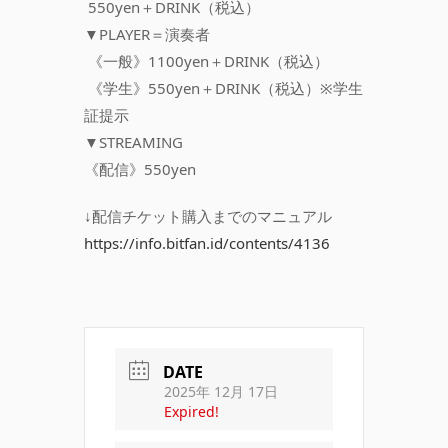
550yen＋DRINK（税込）
▼PLAYER＝演奏者
《一般》1100yen＋DRINK（税込）
《学生》550yen＋DRINK（税込）※学生
証提示
▼STREAMING
《配信》550yen
↓配信チケット購入までのマニュアル
https://info.bitfan.id/contents/4136
DATE
2025年 12月 17日
Expired!