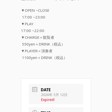
▼OPEN ~CLOSE
17:00 ~23:00
▼PLAY
17:00 ~22:00
▼CHARGE＝観覧者
550yen＋DRINK（税込）
▼PLAYER＝演奏者
1100yen＋DRINK（税込）
DATE
2026年 5月 12日
Expired!