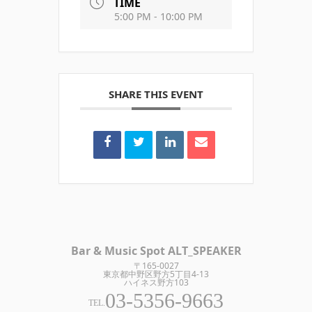
TIME
5:00 PM - 10:00 PM
SHARE THIS EVENT
Bar & Music Spot ALT_SPEAKER
〒165-0027
東京都中野区野方5丁目4-13
ハイネス野方103
03-5356-9663
TEL.