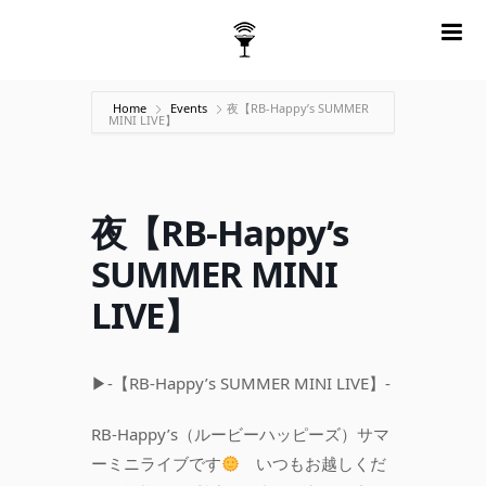
m
Home
Events
夜【RB-Happy’s SUMMER
MINI LIVE】
夜【RB-Happy’s
SUMMER MINI
LIVE】
▶︎-【RB-Happy’s SUMMER MINI LIVE】-
RB-Happy’s（ルービーハッピーズ）サマ
ーミニライブです
いつもお越しくだ