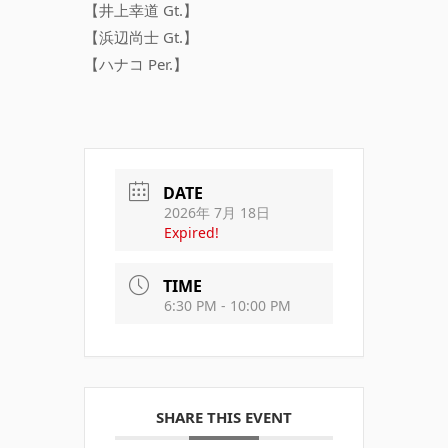
【井上幸道 Gt.】
【浜辺尚士 Gt.】
【ハナコ Per.】
DATE
2026年 7月 18日
Expired!
TIME
6:30 PM - 10:00 PM
SHARE THIS EVENT