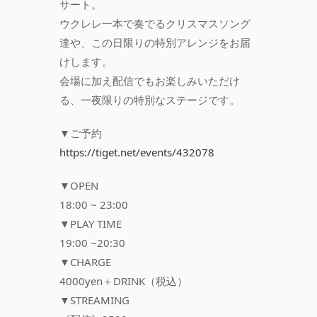
サート。
ウクレレ一本で奏でるクリスマスソング
達や、この日限りの特別アレンジをお届
けします。
会場に加え配信でもお楽しみいただけ
る、一夜限りの特別なステージです。
▼ご予約
https://tiget.net/events/432078
▼OPEN
18:00 ~ 23:00
▼PLAY TIME
19:00 ~20:30
▼CHARGE
4000yen＋DRINK（税込）
▼STREAMING