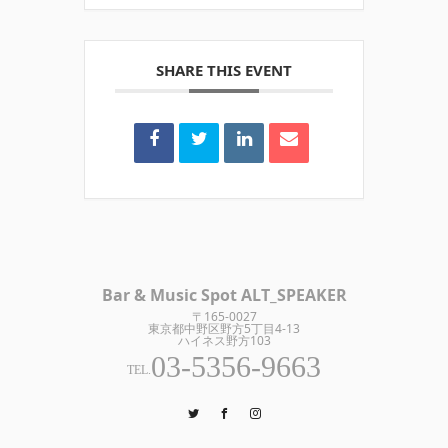
SHARE THIS EVENT
Bar & Music Spot ALT_SPEAKER
〒165-0027
東京都中野区野方5丁目4-13
ハイネス野方103
03-5356-9663
TEL.
Twitter
Facebook
Instagram