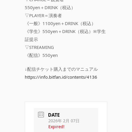
550yen＋DRINK（税込）
▽PLAYER＝演奏者
《一般》1100yen＋DRINK（税込）
《学生》550yen＋DRINK（税込）※学生
証提示
▽STREAMING
《配信》550yen
↓配信チケット購入までのマニュアル
https://info.bitfan.id/contents/4136
DATE
2026年 2月 07日
Expired!