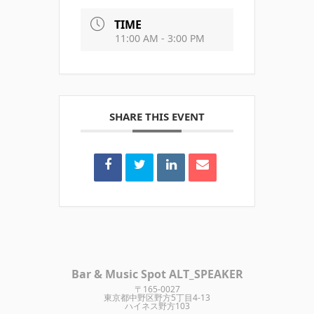
TIME
11:00 AM - 3:00 PM
SHARE THIS EVENT
Bar & Music Spot ALT_SPEAKER
〒165-0027
東京都中野区野方5丁目4-13
ハイネス野方103