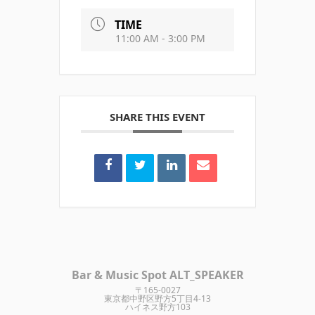
TIME
11:00 AM - 3:00 PM
SHARE THIS EVENT
Bar & Music Spot ALT_SPEAKER
〒165-0027
東京都中野区野方5丁目4-13
ハイネス野方103