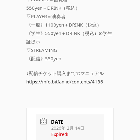
550yen＋DRINK（税込）
▽PLAYER＝演奏者
《一般》1100yen＋DRINK（税込）
《学生》550yen＋DRINK（税込）※学生
証提示
▽STREAMING
《配信》550yen
↓配信チケット購入までのマニュアル
https://info.bitfan.id/contents/4136
DATE
2026年 2月 14日
Expired!