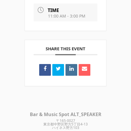
TIME
11:00 AM - 3:00 PM
SHARE THIS EVENT
Bar & Music Spot ALT_SPEAKER
〒165-0027
東京都中野区野方5丁目4-13
ハイネス野方103