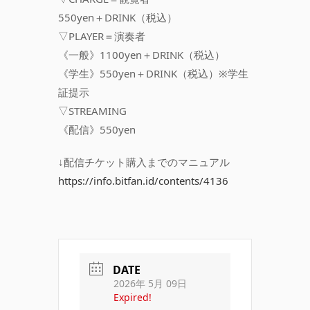
550yen＋DRINK（税込）
▽PLAYER＝演奏者
《一般》1100yen＋DRINK（税込）
《学生》550yen＋DRINK（税込）※学生
証提示
▽STREAMING
《配信》550yen
↓配信チケット購入までのマニュアル
https://info.bitfan.id/contents/4136
DATE
2026年 5月 09日
Expired!