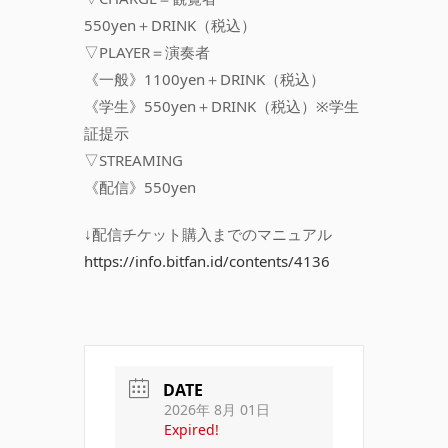
550yen＋DRINK（税込）
▽PLAYER＝演奏者
《一般》1100yen＋DRINK（税込）
《学生》550yen＋DRINK（税込）※学生
証提示
▽STREAMING
《配信》550yen
↓配信チケット購入までのマニュアル
https://info.bitfan.id/contents/4136
DATE
2026年 8月 01日
Expired!