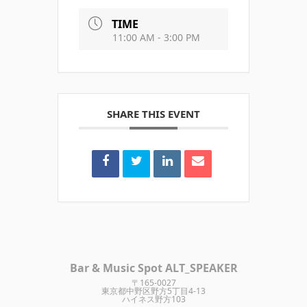
TIME
11:00 AM - 3:00 PM
SHARE THIS EVENT
Bar & Music Spot ALT_SPEAKER
〒165-0027
東京都中野区野方5丁目4-13
ハイネス野方103