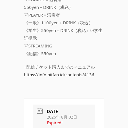
550yen＋DRINK（税込）
▽PLAYER＝演奏者
《一般》1100yen＋DRINK（税込）
《学生》550yen＋DRINK（税込）※学生
証提示
▽STREAMING
《配信》550yen
↓配信チケット購入までのマニュアル
https://info.bitfan.id/contents/4136
DATE
2026年 8月 02日
Expired!