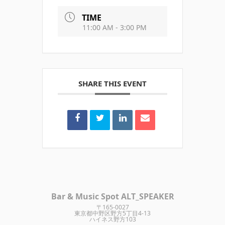
TIME
11:00 AM - 3:00 PM
SHARE THIS EVENT
Bar & Music Spot ALT_SPEAKER
〒165-0027
東京都中野区野方5丁目4-13
ハイネス野方103