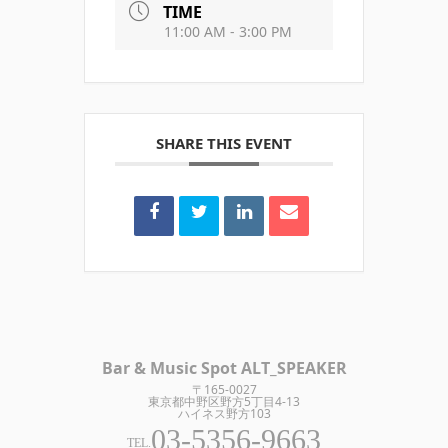
TIME
11:00 AM - 3:00 PM
SHARE THIS EVENT
Bar & Music Spot ALT_SPEAKER
〒165-0027
東京都中野区野方5丁目4-13
ハイネス野方103
03-5356-9663
TEL.