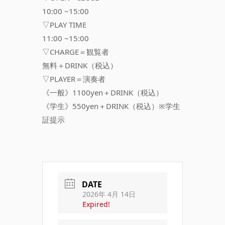
10:00 ~15:00
▽PLAY TIME
11:00 ~15:00
▽CHARGE＝観覧者
無料＋DRINK（税込）
▽PLAYER＝演奏者
《一般》1100yen＋DRINK（税込）
《学生》550yen＋DRINK（税込）※学生
証提示
DATE
2026年 4月 14日
Expired!