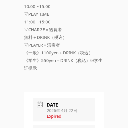
10:00 ~15:00
▽PLAY TIME
11:00 ~15:00
▽CHARGE＝観覧者
無料＋DRINK（税込）
▽PLAYER＝演奏者
《一般》1100yen＋DRINK（税込）
《学生》550yen＋DRINK（税込）※学生
証提示
DATE
2026年 4月 22日
Expired!