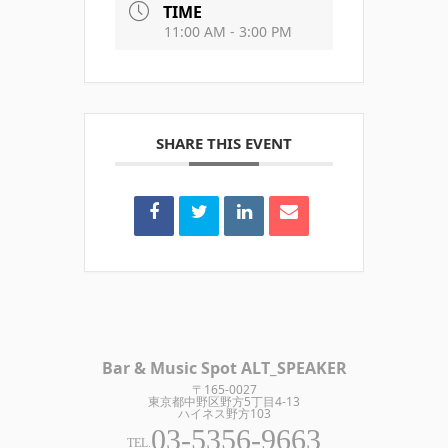
TIME
11:00 AM - 3:00 PM
SHARE THIS EVENT
Bar & Music Spot ALT_SPEAKER
〒165-0027
東京都中野区野方5丁目4-13
ハイネス野方103
03-5356-9663
TEL.