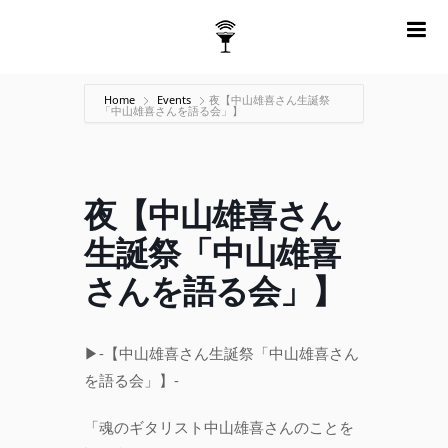
m
Home
Events
夜【中山雄喜さん生誕祭
「中山雄喜さんを語る会」】
夜【中山雄喜さん
生誕祭「中山雄喜
さんを語る会」】
▶︎-【中山雄喜さん生誕祭「中山雄喜さん
を語る会」】-
「魂のギタリスト中山雄喜さんのことを