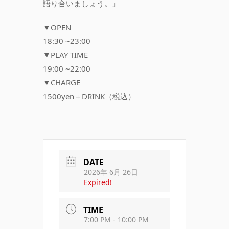
語り合いましょう。」
▼OPEN
18:30 ~23:00
▼PLAY TIME
19:00 ~22:00
▼CHARGE
1500yen＋DRINK（税込）
DATE
2026年 6月 26日
Expired!
TIME
7:00 PM - 10:00 PM