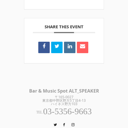
SHARE THIS EVENT
Bar & Music Spot ALT_SPEAKER
〒165-0027
東京都中野区野方5丁目4-13
ハイネス野方103
03-5356-9663
TEL.
Twitter
Facebook
Instagram