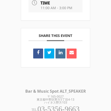
TIME
11:00 AM - 3:00 PM
SHARE THIS EVENT
Bar & Music Spot ALT_SPEAKER
〒165-0027
東京都中野区野方5丁目4-13
ハイネス野方103
03-5356-9663
TEL.