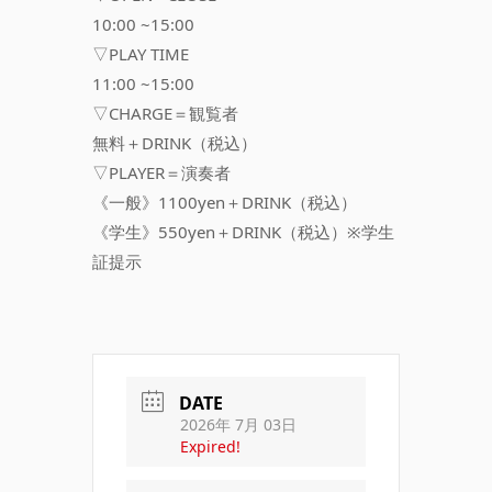
10:00 ~15:00
▽PLAY TIME
11:00 ~15:00
▽CHARGE＝観覧者
無料＋DRINK（税込）
▽PLAYER＝演奏者
《一般》1100yen＋DRINK（税込）
《学生》550yen＋DRINK（税込）※学生
証提示
DATE
2026年 7月 03日
Expired!