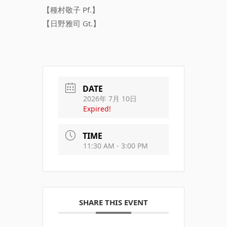
【種村敬子 Pf.】
【日野雅司 Gt.】
DATE
2026年 7月 10日
Expired!
TIME
11:30 AM - 3:00 PM
SHARE THIS EVENT