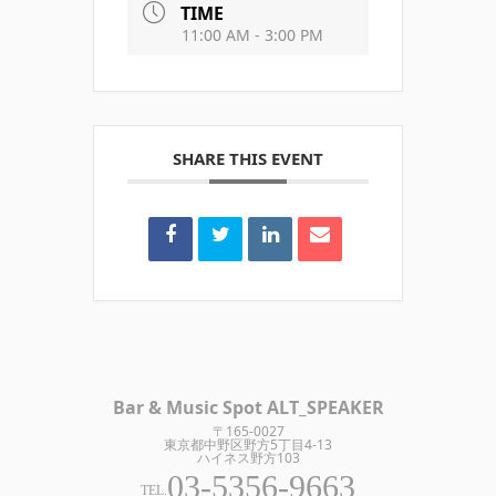
TIME
11:00 AM - 3:00 PM
SHARE THIS EVENT
Bar & Music Spot ALT_SPEAKER
〒165-0027
東京都中野区野方5丁目4-13
ハイネス野方103
03-5356-9663
TEL.