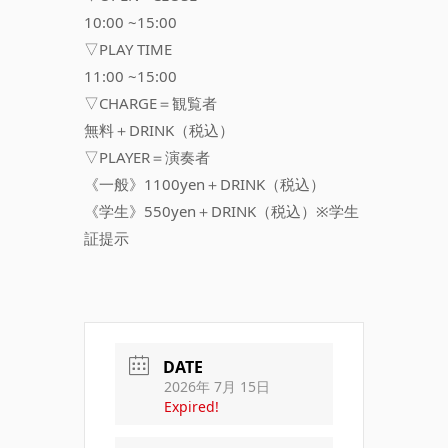
10:00 ~15:00
▽PLAY TIME
11:00 ~15:00
▽CHARGE＝観覧者
無料＋DRINK（税込）
▽PLAYER＝演奏者
《一般》1100yen＋DRINK（税込）
《学生》550yen＋DRINK（税込）※学生
証提示
DATE
2026年 7月 15日
Expired!