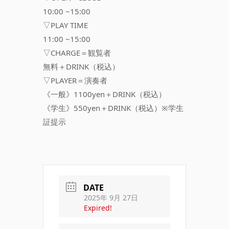
10:00 ~15:00
▽PLAY TIME
11:00 ~15:00
▽CHARGE＝観覧者
無料＋DRINK（税込）
▽PLAYER＝演奏者
《一般》1100yen＋DRINK（税込）
《学生》550yen＋DRINK（税込）※学生
証提示
DATE
2025年 9月 27日
Expired!