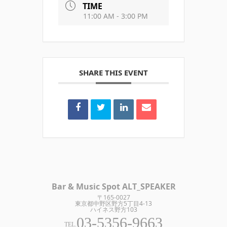
TIME
11:00 AM - 3:00 PM
SHARE THIS EVENT
Bar & Music Spot ALT_SPEAKER
〒165-0027
東京都中野区野方5丁目4-13
ハイネス野方103
03-5356-9663
TEL.