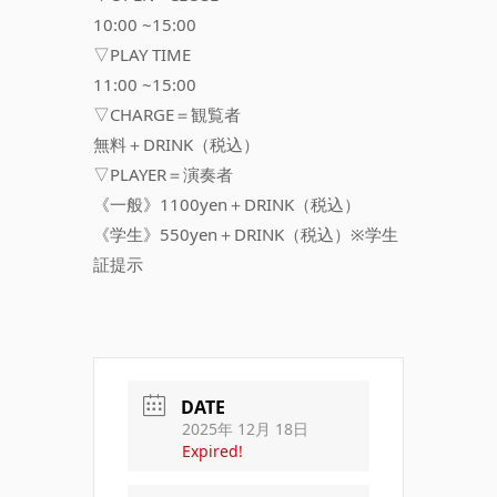
10:00 ~15:00
▽PLAY TIME
11:00 ~15:00
▽CHARGE＝観覧者
無料＋DRINK（税込）
▽PLAYER＝演奏者
《一般》1100yen＋DRINK（税込）
《学生》550yen＋DRINK（税込）※学生
証提示
DATE
2025年 12月 18日
Expired!