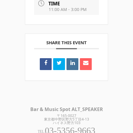
TIME
11:00 AM - 3:00 PM
SHARE THIS EVENT
Bar & Music Spot ALT_SPEAKER
〒165-0027
東京都中野区野方5丁目4-13
ハイネス野方103
03-5356-9663
TEL.