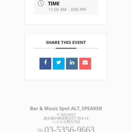
TIME
11:00 AM - 3:00 PM
SHARE THIS EVENT
Bar & Music Spot ALT_SPEAKER
〒165-0027
東京都中野区野方5丁目4-13
ハイネス野方103
03-5356-9663
TEL.