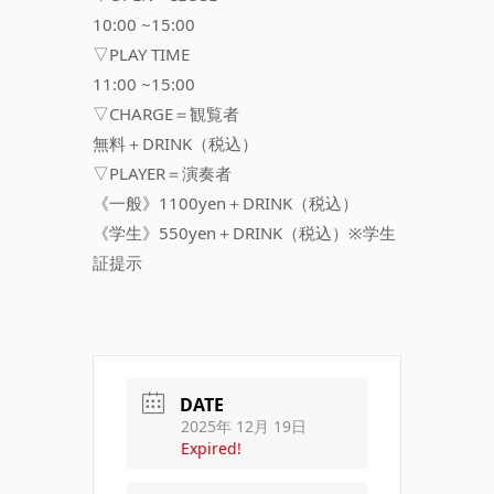
10:00 ~15:00
▽PLAY TIME
11:00 ~15:00
▽CHARGE＝観覧者
無料＋DRINK（税込）
▽PLAYER＝演奏者
《一般》1100yen＋DRINK（税込）
《学生》550yen＋DRINK（税込）※学生
証提示
DATE
2025年 12月 19日
Expired!