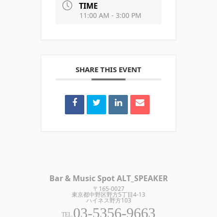
TIME
11:00 AM - 3:00 PM
SHARE THIS EVENT
Bar & Music Spot ALT_SPEAKER
〒165-0027
東京都中野区野方5丁目4-13
ハイネス野方103
03-5356-9663
TEL.