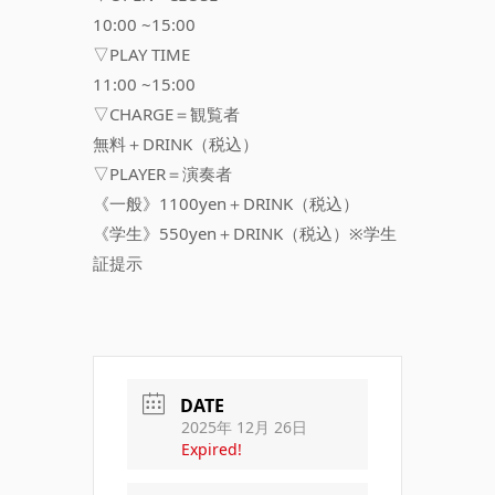
10:00 ~15:00
▽PLAY TIME
11:00 ~15:00
▽CHARGE＝観覧者
無料＋DRINK（税込）
▽PLAYER＝演奏者
《一般》1100yen＋DRINK（税込）
《学生》550yen＋DRINK（税込）※学生
証提示
DATE
2025年 12月 26日
Expired!