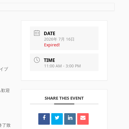
DATE
2026年 7月 16日
Expired!
TIME
11:00 AM - 3:00 PM
イブ
も歓迎
SHARE THIS EVENT
終了致