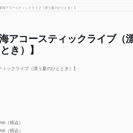
夏海アコースティックライブ（漂う夏のひととき）】
海アコースティックライブ（
ととき）】
ティックライブ（漂う夏のひととき）】-
INK（税込）
INK（税込）